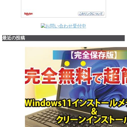
最近の投稿