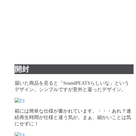
開封
届いた商品を見ると「SoundPEATSらしいな」という
デザイン。シンプルですが意外と凝ったデザイン。
箱には簡単な仕様が書かれています。・・・あれ？連
続再生時間が仕様と違う気が。まぁ、細かいことは気
にせずに！