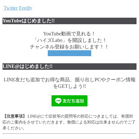
Twitter
Feedly
YouTubeはじめました!!
YouTube動画で見れる！
「ハイズLabo」を開設しました！
チャンネル登録をお願いします！！
YouTubeチャンネル
LINE@はじめました!!
LINE友だち追加でお得な商品、掘り出しPCやクーポン情報
をGETしよう!!
【注意事項】
LINE@にて症状等の質問等の対応につきましては、有償対
応のご案内をさせていただきます。無償による対応は出来ませんのでご了
承ください。