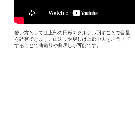
使い方としては上部の円形をクルクル回すことで音量
を調整できます。曲送りや戻しは上部中央をスライド
することで曲送りや曲戻しが可能です。