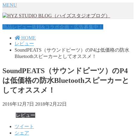
MENU
商品レビュー依頼&コラボ企画・広告募集中！
HOME
レビュー
SoundPEATS（サウンドピーツ）のP4は低価格の防水
Bluetoothスピーカーとしてオススメ！
SoundPEATS（サウンドピーツ）のP4
は低価格の防水Bluetoothスピーカーと
してオススメ！
2016年12月7日
2018年2月22日
レビュー
ツイート
シェア