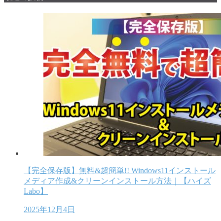
【完全保存版】無料&超簡単!! Windows11インストール
メディア作成&クリーンインストール方法｜【ハイズ
Labo】
2025年12月4日