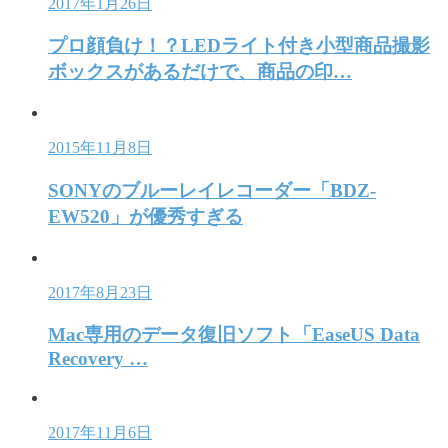
2017年1月26日
プロ顔負け！？LEDライト付き小型商品撮影
ボックスがあるだけで、商品の印…
2015年11月8日
SONYのブルーレイレコーダー「BDZ-
EW520」が優秀すぎる
2017年8月23日
Mac専用のデータ復旧ソフト「EaseUS Data
Recovery …
2017年11月6日