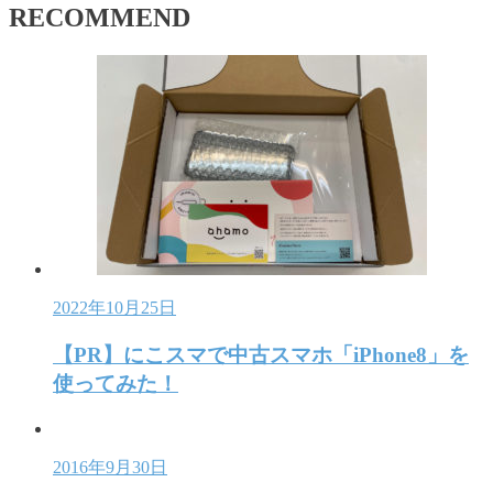
RECOMMEND
2022年10月25日
【PR】にこスマで中古スマホ「iPhone8」を
使ってみた！
2016年9月30日