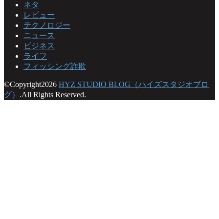
ネタ
レビュー
テクノロジー
ニュース
ビジネス
ライフ
フィッシング詐欺
©Copyright2026
HYZ STUDIO BLOG（ハイズスタジオブロ
グ）
.All Rights Reserved.