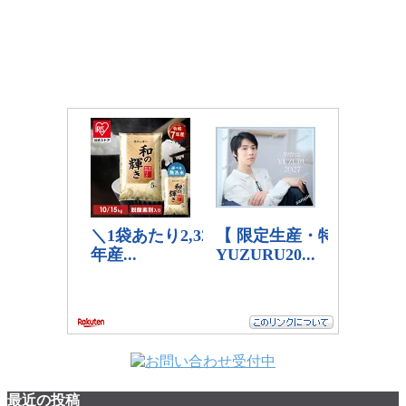
最近の投稿