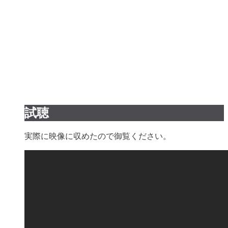
試聴
実際に映像に収めたので御覧ください。