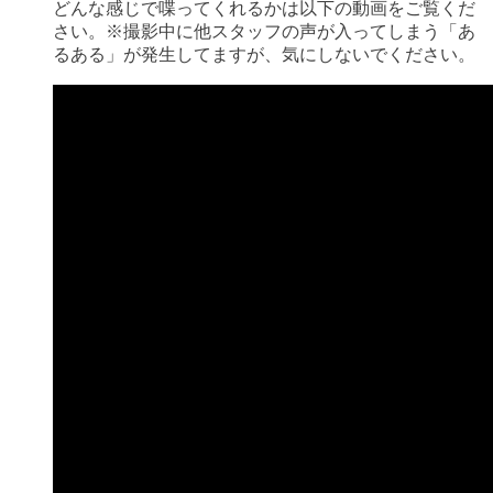
どんな感じで喋ってくれるかは以下の動画をご覧くだ
さい。※撮影中に他スタッフの声が入ってしまう「あ
るある」が発生してますが、気にしないでください。