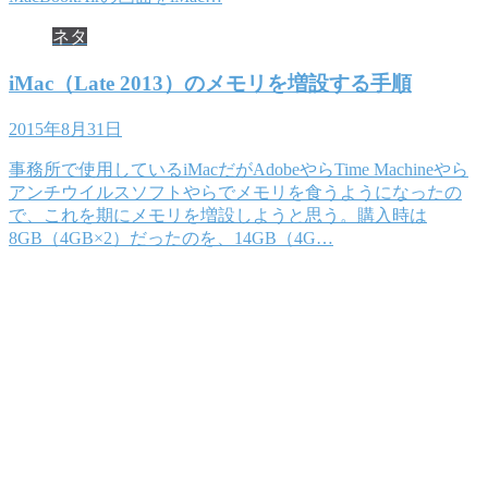
ネタ
iMac（Late 2013）のメモリを増設する手順
2015年8月31日
事務所で使用しているiMacだがAdobeやらTime Machineやら
アンチウイルスソフトやらでメモリを食うようになったの
で、これを期にメモリを増設しようと思う。購入時は
8GB（4GB×2）だったのを、14GB（4G…