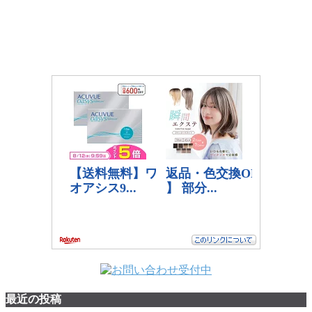
最近の投稿