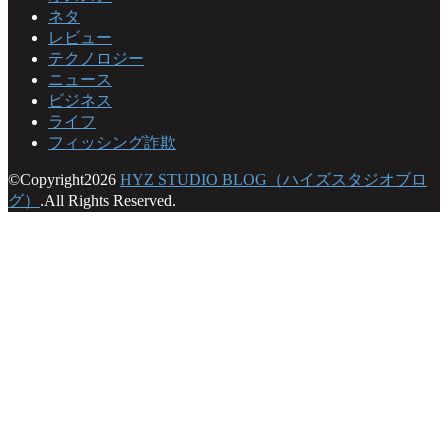
ネタ
レビュー
テクノロジー
ニュース
ビジネス
ライフ
フィッシング詐欺
©Copyright2026
HYZ STUDIO BLOG（ハイズスタジオブロ
グ）
.All Rights Reserved.