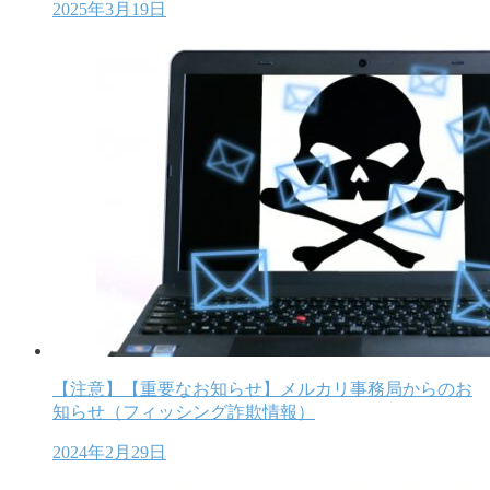
2025年3月19日
【注意】【重要なお知らせ】メルカリ事務局からのお
知らせ（フィッシング詐欺情報）
2024年2月29日