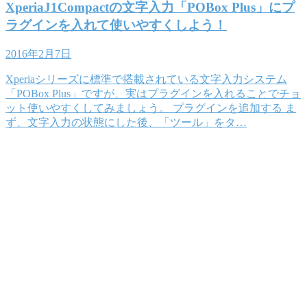
XperiaJ1Compactの文字入力「POBox Plus」にプ
ラグインを入れて使いやすくしよう！
2016年2月7日
Xperiaシリーズに標準で搭載されている文字入力システム
「POBox Plus」ですが、実はプラグインを入れることでチョ
ット使いやすくしてみましょう。 プラグインを追加する ま
ず、文字入力の状態にした後、「ツール」をタ…