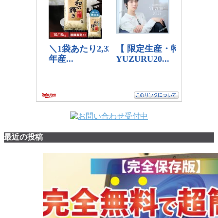
最近の投稿