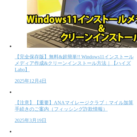
【完全保存版】無料&超簡単!! Windows11インストール
メディア作成&クリーンインストール方法｜【ハイズ
Labo】
2025年12月4日
【注意】【重要】ANAマイレージクラブ：マイル加算
手続きのご案内（フィッシング詐欺情報）
2025年3月19日