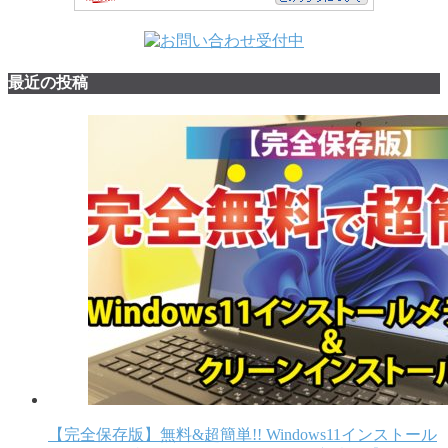
最近の投稿
【完全保存版】無料&超簡単!! Windows11インストール