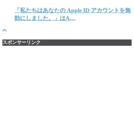
「私たちはあなたの Apple ID アカウントを無
効にしました。」はA…
スポンサーリンク