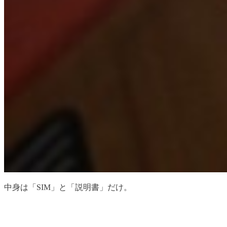
中身は「SIM」と「説明書」だけ。