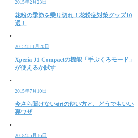
2015年2月23日
花粉の季節を乗り切れ！花粉症対策グッズ10
選！
2015年11月20日
Xperia J1 Compactの機能「手ぶくろモード」
が使えるか試す
2015年7月10日
今さら聞けないsiriの使い方と、どうでもいい
裏ワザ
2018年5月16日