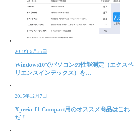
2019年6月25日
Windows10でパソコンの性能測定（エクスペ
リエンスインデックス）を…
2015年12月7日
Xperia J1 Compact用のオススメ商品はこれ
だ！