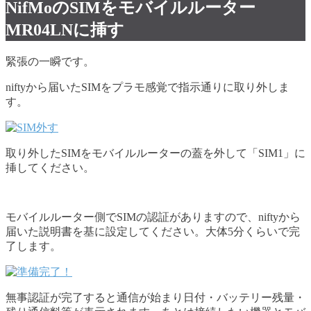
NifMoのSIMをモバイルルーター
MR04LNに挿す
緊張の一瞬です。
niftyから届いたSIMをプラモ感覚で指示通りに取り外しま
す。
取り外したSIMをモバイルルーターの蓋を外して「SIM1」に
挿してください。
モバイルルーター側でSIMの認証がありますので、niftyから
届いた説明書を基に設定してください。大体5分くらいで完
了します。
無事認証が完了すると通信が始まり日付・バッテリー残量・