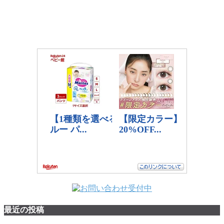
最近の投稿