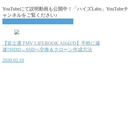
YouTubeにて説明動画も公開中！「ハイズLabo」YouTubeチ
ャンネルをご覧ください♪
ハイズLaboのYouTubeチャンネル
【富士通 FMV LIFEBOOK AH42/D】手軽に爆
速!!HDD→SSDへ交換＆クローン作成方法
2020.02.10