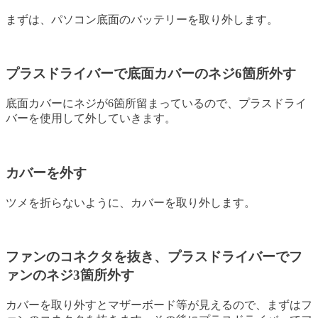
まずは、パソコン底面のバッテリーを取り外します。
プラスドライバーで底面カバーのネジ6箇所外す
底面カバーにネジが6箇所留まっているので、プラスドライ
バーを使用して外していきます。
カバーを外す
ツメを折らないように、カバーを取り外します。
ファンのコネクタを抜き、プラスドライバーでフ
ァンのネジ3箇所外す
カバーを取り外すとマザーボード等が見えるので、まずはフ