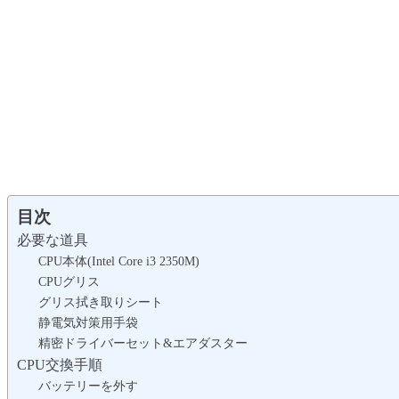
目次
必要な道具
CPU本体(Intel Core i3 2350M)
CPUグリス
グリス拭き取りシート
静電気対策用手袋
精密ドライバーセット&エアダスター
CPU交換手順
バッテリーを外す