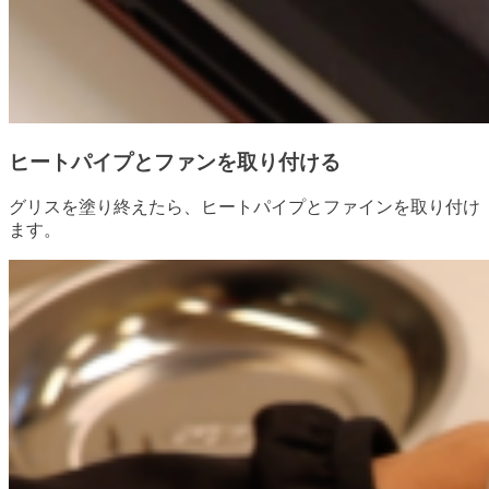
ヒートパイプとファンを取り付ける
グリスを塗り終えたら、ヒートパイプとファインを取り付け
ます。