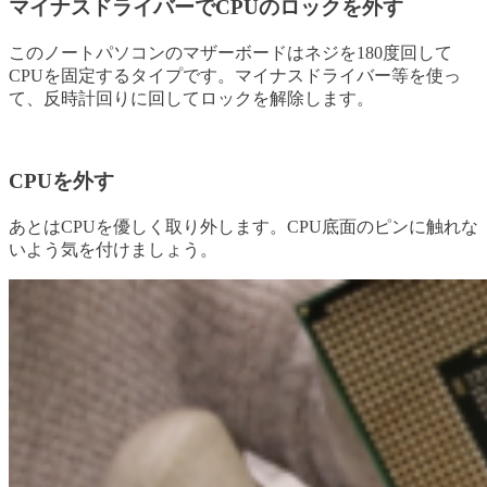
マイナスドライバーでCPUのロックを外す
このノートパソコンのマザーボードはネジを180度回して
CPUを固定するタイプです。マイナスドライバー等を使っ
て、反時計回りに回してロックを解除します。
CPUを外す
あとはCPUを優しく取り外します。CPU底面のピンに触れな
いよう気を付けましょう。