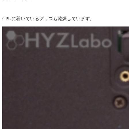
CPUに着いているグリスも乾燥しています。