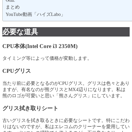
まとめ
YouTube動画「ハイズLabo」
必要な道具
CPU本体(Intel Core i3 2350M)
タイミング等によって価格が変動します。
CPUグリス
当たり前に必要となるのがCPUグリス。グリスは色々とあり
ますが、有名なのが熊グリスとMX4辺りになります。私は
熊のロゴが可愛いと思い「熊さんグリス」にしています。
グリス拭き取りシート
古いグリスを拭き取るときに必要なシートです。特にこだわ
りはないのですが、私はエレコムのクリーナーを愛用してい