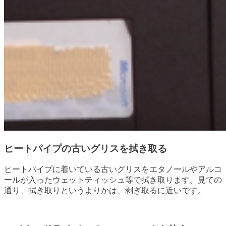
ヒートパイプの古いグリスを拭き取る
ヒートパイプに着いている古いグリスをエタノールやアルコ
ールが入ったウェットティッシュ等で拭き取ります。見ての
通り、拭き取りというよりかは、剥ぎ取るに近いです。