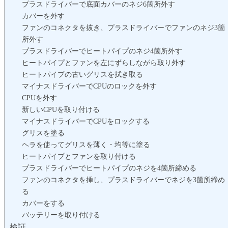
プラスドライバーで底面カバーのネジ6箇所外す
カバーを外す
ファンのコネクタを抜き、プラスドライバーでファンのネジ3箇
所外す
プラスドライバーでヒートパイプのネジ4箇所外す
ヒートパイプとファンを左にずらしながら取り外す
ヒートパイプの古いグリスを拭き取る
マイナスドライバーでCPUのロックを外す
CPUを外す
新しいCPUを取り付ける
マイナスドライバーでCPUをロックする
グリスを塗る
ヘラを使ってグリスを薄く・均等に塗る
ヒートパイプとファンを取り付ける
プラスドライバーでヒートパイプのネジを4箇所締める
ファンのコネクタを挿し、プラスドライバーでネジを3箇所締め
る
カバーをする
バッテリーを取り付ける
検証