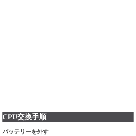
CPU交換手順
バッテリーを外す