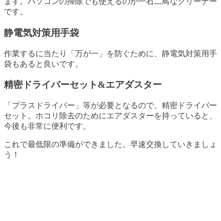
ます。パソコンの掃除でも使えるのが一石二鳥なクリーナー
です。
静電気対策用手袋
作業するに当たり「万が一」を防ぐために、静電気対策用手
袋もあると良いです。
精密ドライバーセット&エアダスター
「プラスドライバー」等が必要となるので、精密ドライバー
セット。ホコリ除去のためにエアダスターを持っていると、
今後も非常に便利です。
これで最低限の準備ができました。早速交換していきましょ
う！