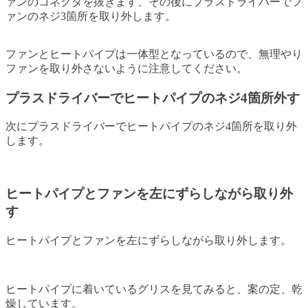
ァンのコネクタを抜きます、その後にプラスドライバーでフ
ァンのネジ3箇所を取り外します。
ファンとヒートパイプは一体型となっているので、無理やり
ファンを取り外さないように注意してください。
プラスドライバーでヒートパイプのネジ4箇所外す
次にプラスドライバーでヒートパイプのネジ4箇所を取り外
します。
ヒートパイプとファンを左にずらしながら取り外
す
ヒートパイプとファンを左にずらしながら取り外します。
ヒートパイプに着いているグリスを見てみると、案の定、乾
燥しています。