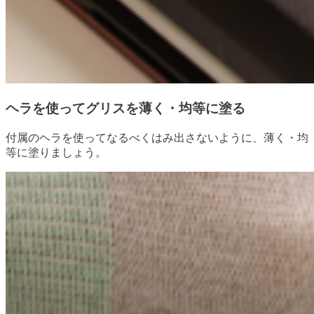
ヘラを使ってグリスを薄く・均等に塗る
付属のヘラを使ってなるべくはみ出さないように、薄く・均
等に塗りましょう。