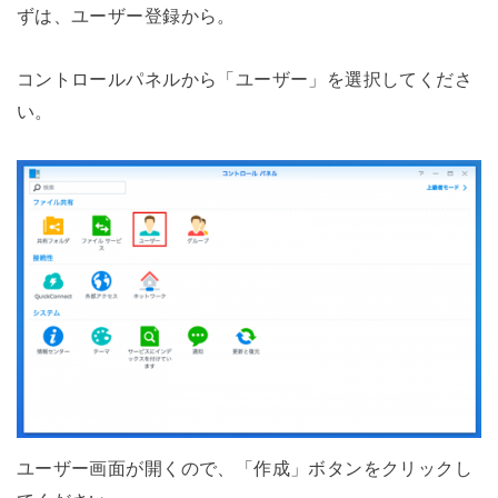
ずは、ユーザー登録から。
コントロールパネルから「ユーザー」を選択してくださ
い。
ユーザー画面が開くので、「作成」ボタンをクリックし