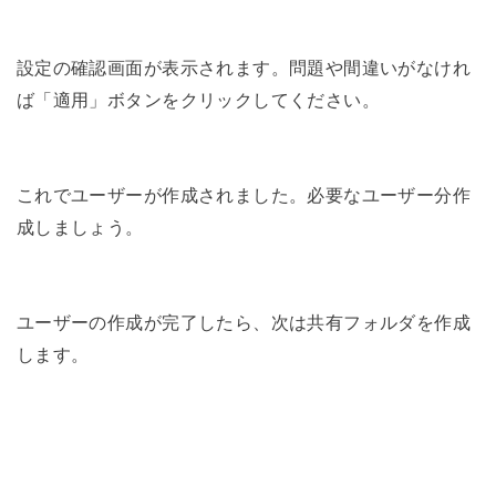
設定の確認画面が表示されます。問題や間違いがなけれ
ば「適用」ボタンをクリックしてください。
これでユーザーが作成されました。必要なユーザー分作
成しましょう。
ユーザーの作成が完了したら、次は共有フォルダを作成
します。