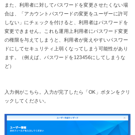
また、利用者に対してパスワードを変更させたくない場
合は、「アカウントパスワードの変更をユーザーに許可
しない」にチェックを付けると、利用者はパスワードを
変更できません。これも運用上利用者にパスワード変更
の権限を与えてしまうと、利用者が覚えやすいパスワー
ドにしてセキュリティ上弱くなってしまう可能性があり
ます。（例えば、パスワードを123456にしてしまうな
ど）
入力例がこちら。入力が完了したら「OK」ボタンをクリ
ックしてください。