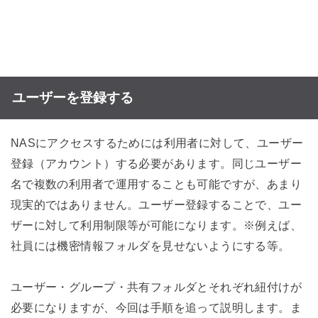
ユーザーを登録する
NASにアクセスするためには利用者に対して、ユーザー
登録（アカウント）する必要があります。同じユーザー
名で複数の利用者で運用することも可能ですが、あまり
現実的ではありません。ユーザー登録することで、ユー
ザーに対して利用制限等が可能になります。※例えば、
社員には機密情報フォルダを見せないようにする等。
ユーザー・グループ・共有フォルダとそれぞれ紐付けが
必要になりますが、今回は手順を追って説明します。ま