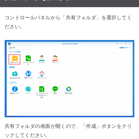
コントロールパネルから「共有フォルダ」を選択してく
ださい。
共有フォルダの画面が開くので、「作成」ボタンをクリ
ックしてください。