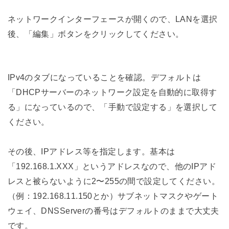
ネットワークインターフェースが開くので、LANを選択
後、「編集」ボタンをクリックしてください。
IPv4のタブになっていることを確認。デフォルトは
「DHCPサーバーのネットワーク設定を自動的に取得す
る」になっているので、「手動で設定する」を選択して
ください。
その後、IPアドレス等を指定します。基本は
「192.168.1.XXX」というアドレスなので、他のIPアド
レスと被らないように2〜255の間で設定してください。
（例：192.168.11.150とか）サブネットマスクやゲート
ウェイ、DNSServerの番号はデフォルトのままで大丈夫
です。