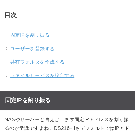
目次
固定IPを割り振る
ユーザーを登録する
共有フォルダを作成する
ファイルサービスを設定する
固定IPを割り振る
NASやサーバーと言えば、まず固定IPアドレスを割り振
るのが常識ですよね。DS216+IIもデフォルトではIPアド