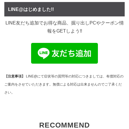
LINE@はじめました!!
LINE友だち追加でお得な商品、掘り出しPCやクーポン情
報をGETしよう!!
【注意事項】
LINE@にて症状等の質問等の対応につきましては、有償対応の
ご案内をさせていただきます。無償による対応は出来ませんのでご了承くだ
さい。
RECOMMEND