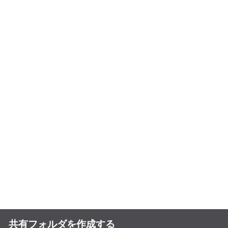
共有フォルダを作成する