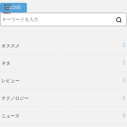
CLOSE
MENU
オススメ
ネタ
レビュー
テクノロジー
ニュース