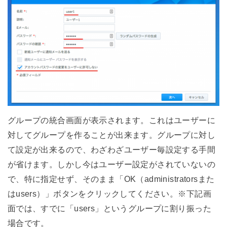
グループの統合画面が表示されます。これはユーザーに
対してグループを作ることが出来ます。グループに対し
て設定が出来るので、わざわざユーザー毎設定する手間
が省けます。しかし今はユーザー設定がされていないの
で、特に指定せず、そのまま「OK（administratorsまた
はusers）」ボタンをクリックしてください。※下記画
面では、すでに「users」というグループに割り振った
場合です。