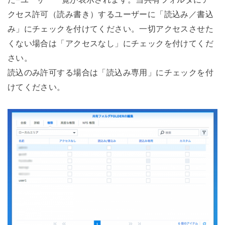
クセス許可（読み書き）するユーザーに「読込み／書込
み」にチェックを付けてください。一切アクセスさせた
くない場合は「アクセスなし」にチェックを付けてくだ
さい。
読込のみ許可する場合は「読込み専用」にチェックを付
けてください。