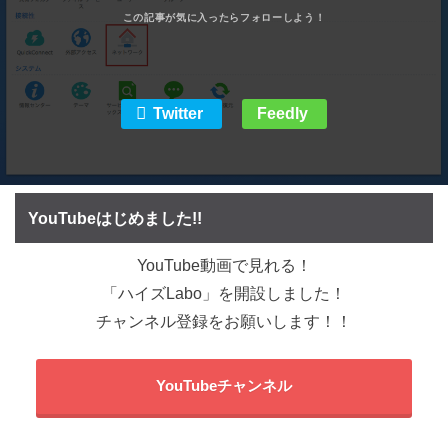
Twitter
Feedly
YouTubeはじめました!!
YouTube動画で見れる！
「ハイズLabo」を開設しました！
チャンネル登録をお願いします！！
YouTubeチャンネル