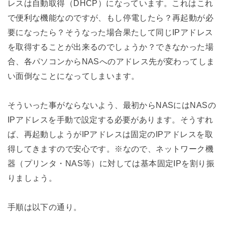
レスは自動取得（DHCP）になっています。これはこれ
で便利な機能なのですが、もし停電したら？再起動が必
要になったら？そうなった場合果たして同じIPアドレス
を取得することが出来るのでしょうか？できなかった場
合、各パソコンからNASへのアドレス先が変わってしま
い面倒なことになってしまいます。
そういった事がならないよう、最初からNASにはNASの
IPアドレスを手動で設定する必要があります。そうすれ
ば、再起動しようがIPアドレスは固定のIPアドレスを取
得してきますので安心です。※なので、ネットワーク機
器（プリンタ・NAS等）に対しては基本固定IPを割り振
りましょう。
手順は以下の通り。