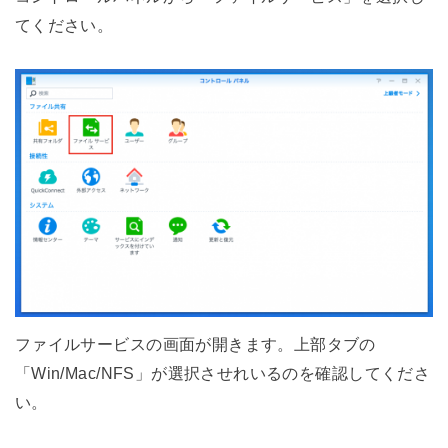
てください。
ファイルサービスの画面が開きます。上部タブの
「Win/Mac/NFS」が選択させれいるのを確認してくださ
い。