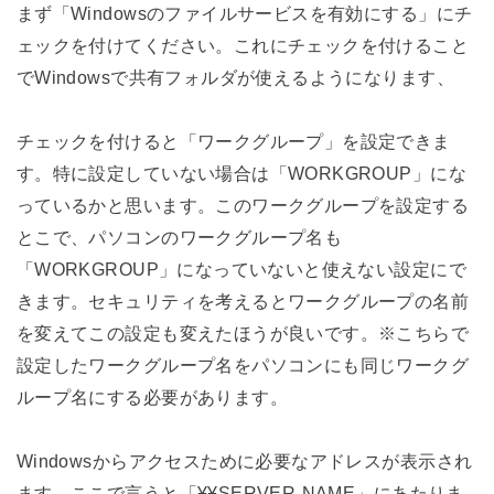
まず「Windowsのファイルサービスを有効にする」にチ
ェックを付けてください。これにチェックを付けること
でWindowsで共有フォルダが使えるようになります、
チェックを付けると「ワークグループ」を設定できま
す。特に設定していない場合は「WORKGROUP」にな
っているかと思います。このワークグループを設定する
とこで、パソコンのワークグループ名も
「WORKGROUP」になっていないと使えない設定にで
きます。セキュリティを考えるとワークグループの名前
を変えてこの設定も変えたほうが良いです。※こちらで
設定したワークグループ名をパソコンにも同じワークグ
ループ名にする必要があります。
Windowsからアクセスために必要なアドレスが表示され
ます。ここで言うと「¥¥SERVER-NAME」にあたりま