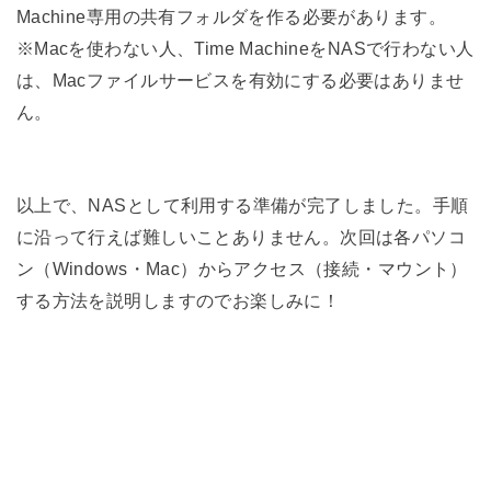
Machine専用の共有フォルダを作る必要があります。
※Macを使わない人、Time MachineをNASで行わない人
は、Macファイルサービスを有効にする必要はありませ
ん。
以上で、NASとして利用する準備が完了しました。手順
に沿って行えば難しいことありません。次回は各パソコ
ン（Windows・Mac）からアクセス（接続・マウント）
する方法を説明しますのでお楽しみに！