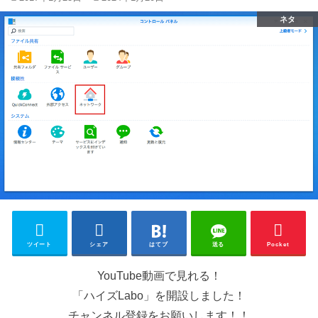
ネタ
ツイート
シェア
はてブ
送る
Pocket
YouTube動画で見れる！
「ハイズLabo」を開設しました！
チャンネル登録をお願いします！！