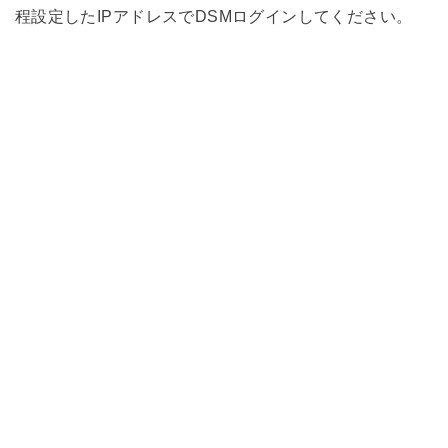
程設定したIPアドレスでDSMログインしてください。