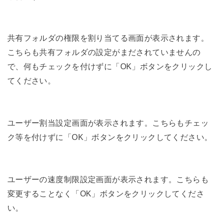
共有フォルダの権限を割り当てる画面が表示されます。
こちらも共有フォルダの設定がまだされていませんの
で、何もチェックを付けずに「OK」ボタンをクリックし
てください。
ユーザー割当設定画面が表示されます。こちらもチェッ
ク等を付けずに「OK」ボタンをクリックしてください。
ユーザーの速度制限設定画面が表示されます。こちらも
変更することなく「OK」ボタンをクリックしてくださ
い。