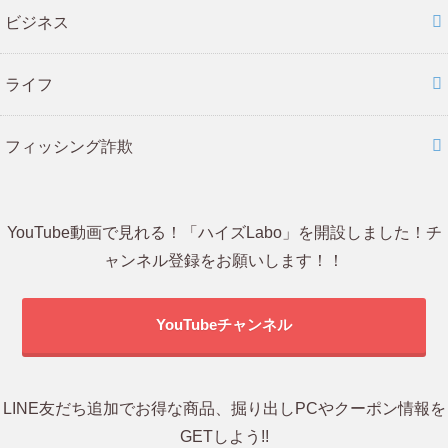
ビジネス
ライフ
フィッシング詐欺
YouTube動画で見れる！「ハイズLabo」を開設しました！チ
ャンネル登録をお願いします！！
YouTubeチャンネル
LINE友だち追加でお得な商品、掘り出しPCやクーポン情報を
GETしよう!!