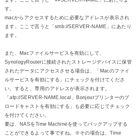
す。
macからアクセスするために必要なアドレスが表示され
ます。ここで言うと「smb://SERVER-NAME」にあたり
ます。
また、Macファイルサービスを有効にして、
SynologyRouterに接続されたストレージデバイスに保管
されたデータにアクセスさせる場合は、「Macのファイ
ルサービスを有効にする」にチェックを付けてくださ
い。すると、専用のアドレスが表示されます。
「afp://SERVER-NAME.local」Bonjourプリンターのブ
ロードキャストを有効にする」も必要に応じてチェック
を付けてください。
要は、NASをTime Machineを使ってバックアップする
ことができるよって事ですね。※その場合は、Time