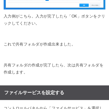
入力例がこちら。入力が完了したら「OK」ボタンをクリ
ックしてください。
これで共有フォルダが作成出来ました。
共有フォルダの作成が完了したら、次は共有フォルダを
作成します。
ファイルサービスを設定する
コントロールパネルから「ファイルサービス」を選択し