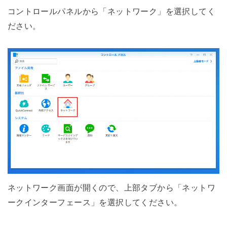
コントロールパネルから「ネットワーク」を選択してく
ださい。
ネットワーク画面が開くので、上部タブから「ネットワ
ークインターフェース」を選択してください。