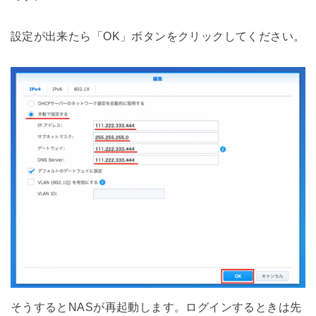
設定が出来たら「OK」ボタンをクリックしてください。
そうするとNASが再起動します。ログインするときは先