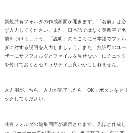
新規共有フォルダの作成画面が開きます。「名前」は必
ず入力してください。また、日本語ではなく英数字で名
前をつけましょう。「説明」のところに日本語でフォル
ダに対する説明を入力しましょう。また「無許可のユー
ザーにサブフォルダとファイルを見せない」にチェック
を付けておくとセキュリティ上良いかもしれません。
入力例がこちら。入力が完了したら「OK」ボタンをクリ
ックしてください。
共有フォルダの編集画面が表示されます。先ほど作成し
た−ユーザー一覧が表示されます。当共有フォルダにア