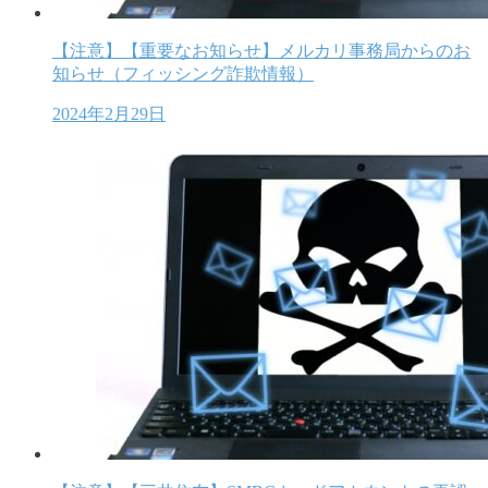
【注意】【重要なお知らせ】メルカリ事務局からのお
知らせ（フィッシング詐欺情報）
2024年2月29日