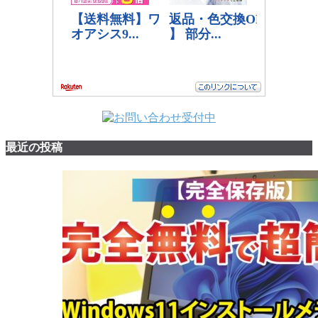
最近の投稿