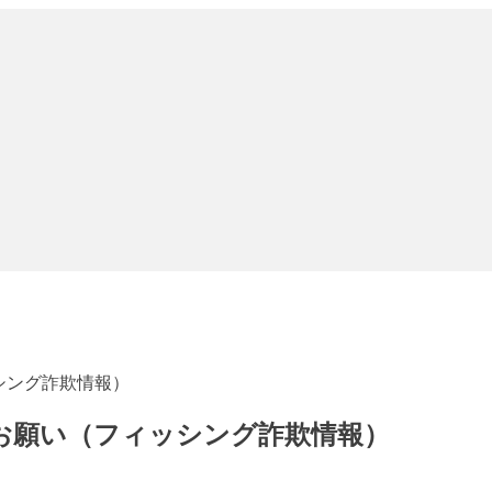
シング詐欺情報）
のお願い（フィッシング詐欺情報）