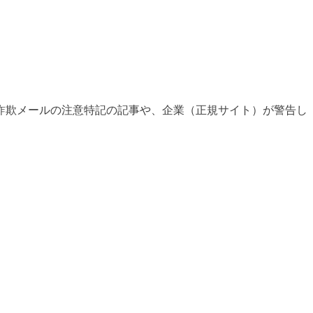
詐欺メールの注意特記の記事や、企業（正規サイト）が警告し