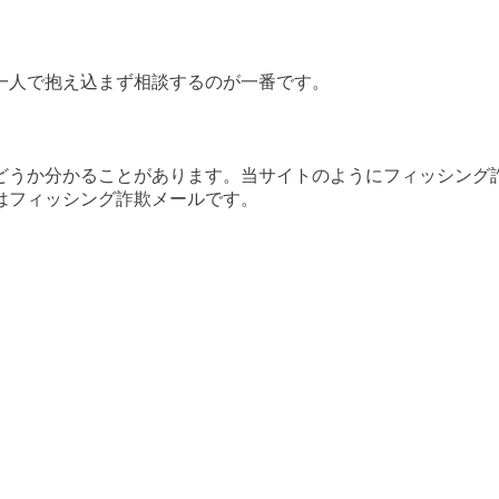
一人で抱え込まず相談するのが一番です。
どうか分かることがあります。当サイトのようにフィッシング
はフィッシング詐欺メールです。