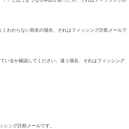
よくわからない宛名の場合、それはフィッシング詐欺メールで
ンから来ているか確認してください。違う場合、それはフィッシング
はフィッシング詐欺メールです。