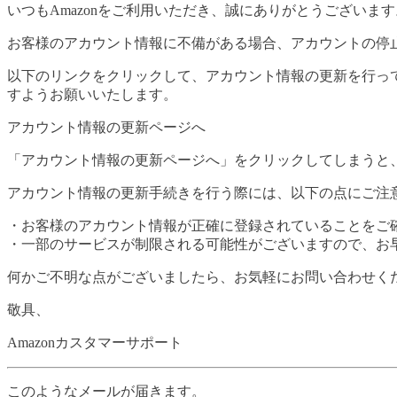
いつもAmazonをご利用いただき、誠にありがとうございます
お客様のアカウント情報に不備がある場合、アカウントの停
以下のリンクをクリックして、アカウント情報の更新を行っ
すようお願いいたします。
アカウント情報の更新ページへ
「アカウント情報の更新ページへ」をクリックしてしまうと、
アカウント情報の更新手続きを行う際には、以下の点にご注
・お客様のアカウント情報が正確に登録されていることをご
・一部のサービスが制限される可能性がございますので、お
何かご不明な点がございましたら、お気軽にお問い合わせくだ
敬具、
Amazonカスタマーサポート
このようなメールが届きます。