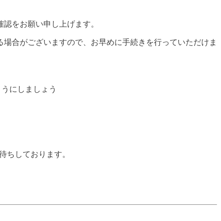
確認をお願い申し上げます。
る場合がございますので、お早めに手続きを行っていただけま
ようにしましょう
お待ちしております。