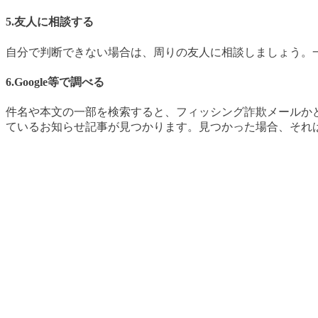
5.友人に相談する
自分で判断できない場合は、周りの友人に相談しましょう。
6.Google等で調べる
件名や本文の一部を検索すると、フィッシング詐欺メールか
ているお知らせ記事が見つかります。見つかった場合、それ