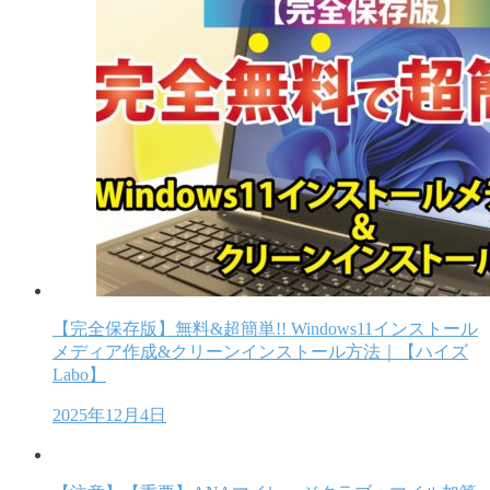
【完全保存版】無料&超簡単!! Windows11インストール
メディア作成&クリーンインストール方法｜【ハイズ
Labo】
2025年12月4日