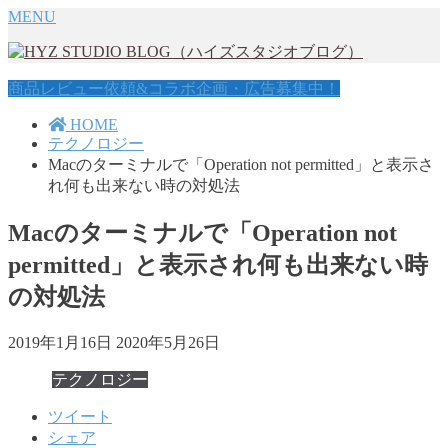
MENU
商品レビュー依頼&コラボ企画・広告募集中！
HOME
テクノロジー
Macのターミナルで「Operation not permitted」と表示さ
れ何も出来ない時の対処法
Macのターミナルで「Operation not
permitted」と表示され何も出来ない時
の対処法
2019年1月16日
2020年5月26日
テクノロジー
ツイート
シェア