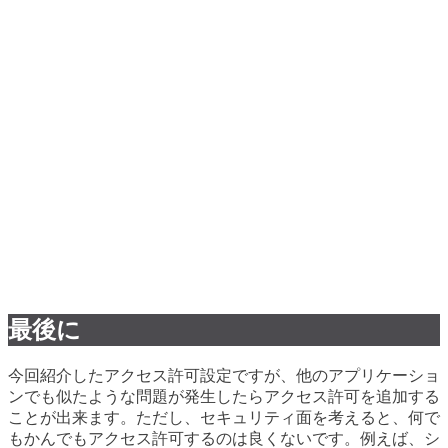
最後に
今回紹介したアクセス許可設定ですが、他のアプリケーショ
ンでも似たような問題が発生したらアクセス許可を追加する
ことが出来ます。ただし、セキュリティ面を考えると、何で
もかんでもアクセス許可するのは良くないです。例えば、シ