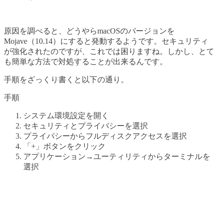
原因を調べると、どうやらmacOSのバージョンを
Mojave（10.14）にすると発動するようです。セキュリティ
が強化されたのですが、これでは困りますね。しかし、とて
も簡単な方法で対処することが出来るんです。
手順をざっくり書くと以下の通り。
手順
システム環境設定を開く
セキュリティとプライバシーを選択
プライバシーからフルディスクアクセスを選択
「+」ボタンをクリック
アプリケーション→ユーティリティからターミナルを
選択