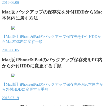
2019.06.06
Mac版 バックアップの保存先を外付HDDからMac
本体内に戻す方法
【Mac版】iPhone&iPadのバックアップ保存先を外付HDDか
らMac本体内に戻す手順
2018.06.05
Mac版 iPhone&iPadのバックアップ保存先をPC内
から外付HDDに変更する手順
【Mac版】iPhone&iPadのバックアップ保存先をMac本体内か
ら外付HDDに変更する手順
2015.03.19