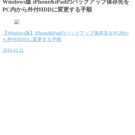
Windows版 iPhone&iPadのバックアップ保存先を
PC内から外付HDDに変更する手順
【Windows版】iPhone&iPadのバックアップ保存先をPC内か
ら外付HDDに変更する手順
2016.01.11