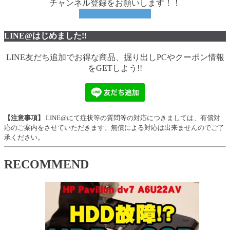
チャンネル登録をお願いします！！
YouTubeチャンネル
LINE@はじめました!!
LINE友だち追加でお得な商品、掘り出しPCやクーポン情報
をGETしよう!!
【注意事項】
LINE@にて症状等の質問等の対応につきましては、有償対
応のご案内をさせていただきます。無償による対応は出来ませんのでご了
承ください。
RECOMMEND