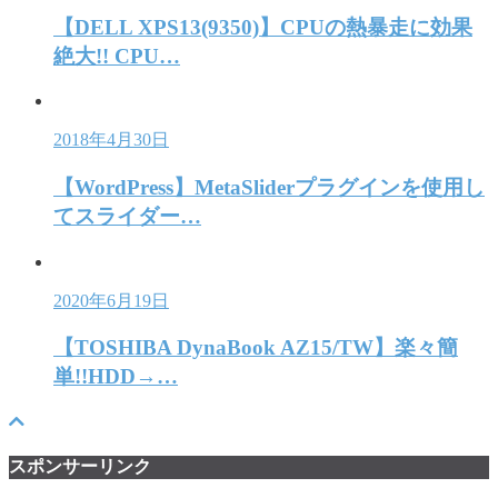
【DELL XPS13(9350)】CPUの熱暴走に効果
絶大!! CPU…
2018年4月30日
【WordPress】MetaSliderプラグインを使用し
てスライダー…
2020年6月19日
【TOSHIBA DynaBook AZ15/TW】楽々簡
単!!HDD→…
スポンサーリンク