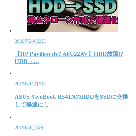
2020年2月22日
【HP Pavilion dv7 A6U22AV】HDD故障!?
HDD→…
2019年11月9日
ASUS VivoBook R541NのHDDをSSDに交換
して爆速にし…
2019年1月8日