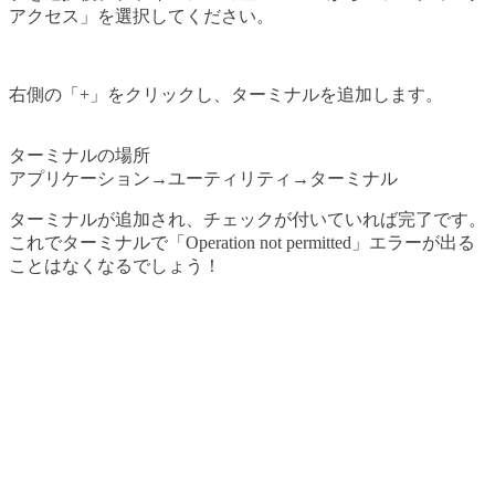
アクセス」を選択してください。
右側の「+」をクリックし、ターミナルを追加します。
ターミナルの場所
アプリケーション→ユーティリティ→ターミナル
ターミナルが追加され、チェックが付いていれば完了です。
これでターミナルで「Operation not permitted」エラーが出る
ことはなくなるでしょう！