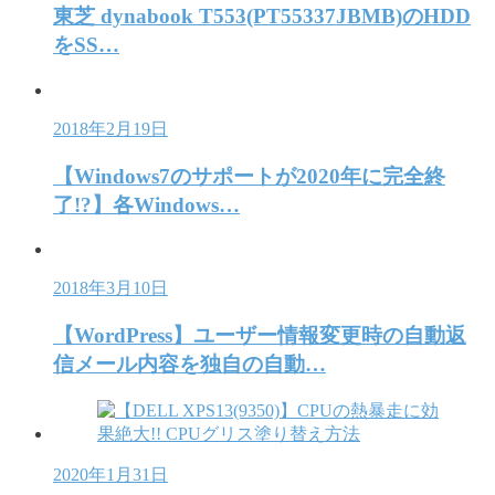
東芝 dynabook T553(PT55337JBMB)のHDD
をSS…
2018年2月19日
【Windows7のサポートが2020年に完全終
了!?】各Windows…
2018年3月10日
【WordPress】ユーザー情報変更時の自動返
信メール内容を独自の自動…
2020年1月31日