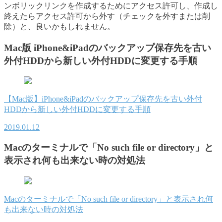
ンボリックリンクを作成するためにアクセス許可し、作成し
終えたらアクセス許可から外す（チェックを外すまたは削
除）と、良いかもしれません。
Mac版 iPhone&iPadのバックアップ保存先を古い
外付HDDから新しい外付HDDに変更する手順
【Mac版】iPhone&iPadのバックアップ保存先を古い外付
HDDから新しい外付HDDに変更する手順
2019.01.12
Macのターミナルで「No such file or directory」と
表示され何も出来ない時の対処法
Macのターミナルで「No such file or directory」と表示され何
も出来ない時の対処法