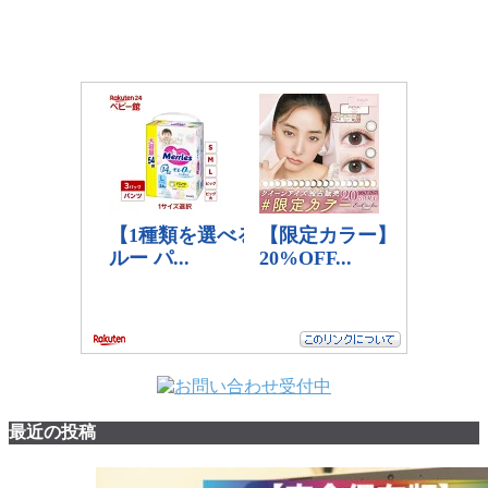
最近の投稿