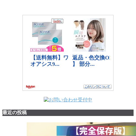
最近の投稿