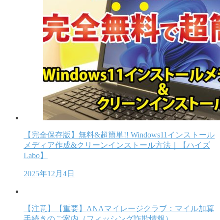
【完全保存版】無料&超簡単!! Windows11インストール
メディア作成&クリーンインストール方法｜【ハイズ
Labo】
2025年12月4日
【注意】【重要】ANAマイレージクラブ：マイル加算
手続きのご案内（フィッシング詐欺情報）