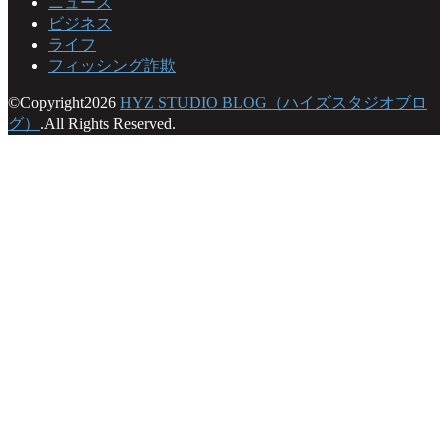
ニュース
ビジネス
ライフ
フィッシング詐欺
©Copyright2026
HYZ STUDIO BLOG（ハイズスタジオブロ
グ）
.All Rights Reserved.